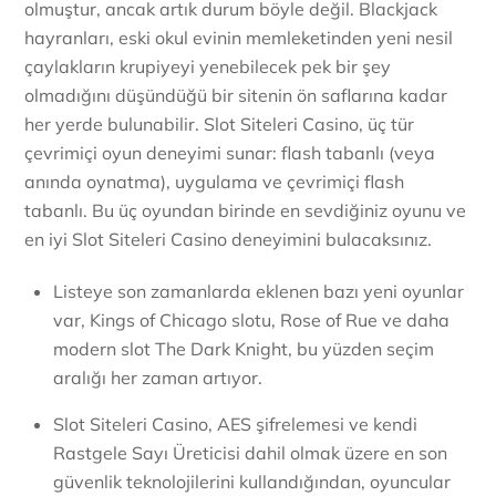
olmuştur, ancak artık durum böyle değil. Blackjack
hayranları, eski okul evinin memleketinden yeni nesil
çaylakların krupiyeyi yenebilecek pek bir şey
olmadığını düşündüğü bir sitenin ön saflarına kadar
her yerde bulunabilir. Slot Siteleri Casino, üç tür
çevrimiçi oyun deneyimi sunar: flash tabanlı (veya
anında oynatma), uygulama ve çevrimiçi flash
tabanlı. Bu üç oyundan birinde en sevdiğiniz oyunu ve
en iyi Slot Siteleri Casino deneyimini bulacaksınız.
Listeye son zamanlarda eklenen bazı yeni oyunlar
var, Kings of Chicago slotu, Rose of Rue ve daha
modern slot The Dark Knight, bu yüzden seçim
aralığı her zaman artıyor.
Slot Siteleri Casino, AES şifrelemesi ve kendi
Rastgele Sayı Üreticisi dahil olmak üzere en son
güvenlik teknolojilerini kullandığından, oyuncular