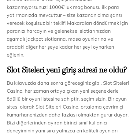
kazanmıyorsunuz! 1000€’luk maç bonusu ilk para
yatırmanızda mevcuttur – size kazanan olma şansı
verecek koşulsuz bir teklif! Makaraları döndürmek için
paranızı harcayın ve geleneksel slotlarınızdan
aşamalı jackpot slotlarına, masa oyunlarına ve
aradaki diğer her şeye kadar her şeyi oynarken
eğlenin.
Slot Siteleri yeni giriş adresi ne oldu?
Bu kılavuzda daha sonra göreceğiniz gibi, Slot Siteleri
Casino, her zaman ortaya çıkan yeni seçeneklerle
ödüllü bir oyun listesine sahiptir, seçim sizin. Bir oyun
sitesi olarak Slot Siteleri Casino, ortalama çevrimiçi
kumarhanenizden daha fazlası olmaktan gurur duyar.
Bizi diğerlerinden ayıran birinci sınıf kullanıcı
deneyiminin yanı sıra yalnızca en kaliteli oyunları