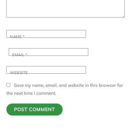
NAME
*
EMAIL
*
WEBSITE
Save my name, email, and website in this browser for
the next time I comment.