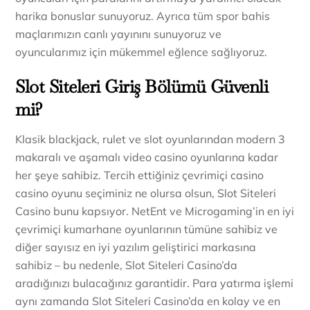
harika bonuslar sunuyoruz. Ayrıca tüm spor bahis
maçlarımızın canlı yayınını sunuyoruz ve
oyuncularımız için mükemmel eğlence sağlıyoruz.
Slot Siteleri Giriş Bölümü Güvenli
mi?
Klasik blackjack, rulet ve slot oyunlarından modern 3
makaralı ve aşamalı video casino oyunlarına kadar
her şeye sahibiz. Tercih ettiğiniz çevrimiçi casino
casino oyunu seçiminiz ne olursa olsun, Slot Siteleri
Casino bunu kapsıyor. NetEnt ve Microgaming’in en iyi
çevrimiçi kumarhane oyunlarının tümüne sahibiz ve
diğer sayısız en iyi yazılım geliştirici markasına
sahibiz – bu nedenle, Slot Siteleri Casino’da
aradığınızı bulacağınız garantidir. Para yatırma işlemi
aynı zamanda Slot Siteleri Casino’da en kolay ve en