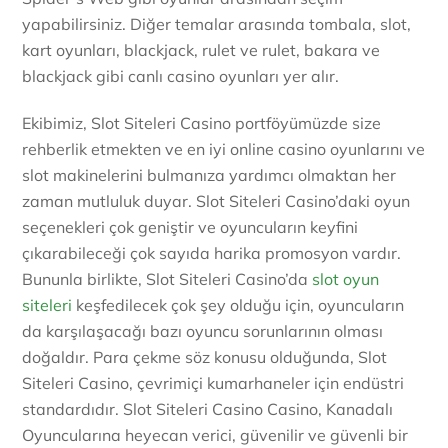
yapabilirsiniz. Diğer temalar arasında tombala, slot,
kart oyunları, blackjack, rulet ve rulet, bakara ve
blackjack gibi canlı casino oyunları yer alır.
Ekibimiz, Slot Siteleri Casino portföyümüzde size
rehberlik etmekten ve en iyi online casino oyunlarını ve
slot makinelerini bulmanıza yardımcı olmaktan her
zaman mutluluk duyar. Slot Siteleri Casino’daki oyun
seçenekleri çok geniştir ve oyuncuların keyfini
çıkarabileceği çok sayıda harika promosyon vardır.
Bununla birlikte, Slot Siteleri Casino’da
slot oyun
siteleri
keşfedilecek çok şey olduğu için, oyuncuların
da karşılaşacağı bazı oyuncu sorunlarının olması
doğaldır. Para çekme söz konusu olduğunda, Slot
Siteleri Casino, çevrimiçi kumarhaneler için endüstri
standardıdır. Slot Siteleri Casino Casino, Kanadalı
Oyuncularına heyecan verici, güvenilir ve güvenli bir