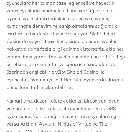
oyunculara her zaman taze, eğlenceli ve heyecan
verici oyunlarla muamele edilmesini sağlar. Şirket
ayrıca oyuncuların mümkün olan en iyi çevrimiçi
kumarhane deneyimine sahip olmalarını sağlamak
için harika bir destek hizmeti sunuyor. Slot Siteleri
Casino’da veya sitenin kendisinde bulunan oyunlar
hakkında daha fazla bilgi edinmek isterseniz, ekip her
zaman bazı yararlı tavsiyeler sunmaya hazırdır. Siteyi
ücretsiz olarak sunarlar ve spincasino.org alan adı
üzerinden erişilebilirler.Slot Siteleri Casino ile
oyuncular, oynamayı seçtikleri tüm oyunlarda düzenli
bonusların tadını çıkarabilirler.
Kumarhane, düzenli olarak eklenen birçok yeni oyun
ve sürümle birlikte çok çeşitli oyunlar ve en az 588
oyun sunar. Yani örneğin macera tarzı oyunlara ilginiz
varsa Arkham Asylum, Ninjas of Virtue ve The
Spider’s Web gibi oyunlar arasından seçim