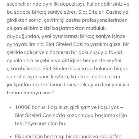
seçeneklerinde aynı ilk depozitoyu kullanabilirsiniz ve
bu sadece birkaç saniye sürer. Slot Siteleri Casino’ya
girdikten sonra, çevrimiçi casino profesyonellerinden
oluşan ekibimiz sizi başlatmaktan mutluluk
duyduğundan, yeni oyunlarınızı birkaç saniye içinde
oynayabilirsiniz. Slot Siteleri Casino yazılımı güzel bir
şekilde çalışır ve cihazınızın bir dokunuşuyla favori
oyunlarınızı seçebilir ve gittiğiniz her yerde keyfini
çıkarabilirsiniz. Slot Siteleri Casino’da bulunan birçok
spin slot oyununun keyfini çıkarırken, neden artan
jackpotlarımızdan birini deneyerek oyun deneyiminizi
tamamlamayasınız?
1000€ bonus, koşulsuz, gizli şart ve koşul yok –
Slot Siteleri Casino’da kazanmaya başlamak için
tek ihtiyacınız olan bu.
Ekibimiz için herhangi bir sorunuz varsa, lütfen