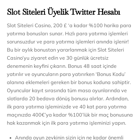
Slot Siteleri Üyelik Twitter Hesabı
Slot Siteleri Casino, 200 £ ‘a kadar %100 harika para
yatırma bonusları sunar. Hızlı para yatırma işlemleri
sorunsuzdur ve para yatırma işlemleri anında işlenir!
Bu bir aylık bonustan yararlanmak için Slot Siteleri
Casino’yu ziyaret edin ve 30 günlük ücretsiz
denemenin keyfini çıkarın. Bonus 48 saat içinde
yatırılır ve oyuncuların para yatırırken ‘Bonus Kodu’
alanına eklemeleri gereken bir bonus koduna sahiptir.
Oyuncular kayıt sırasında tüm masa oyunlarında ve
slotlarda 20 bedava dönüş bonusu alırlar. Ardından,
ilk para yatırma işleminizde ve 40 kat para yatırma
maçınızda 400€’ya kadar %100’lük bir maç bonusuna
hak kazanmak için ilk para yatırma işleminizi yapın.
Anında oyun zevkinin sizin için ne kadar önemli