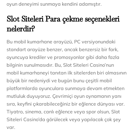
oyun deneyimi sunmaya kendini adamıştır.
Slot Siteleri Para çekme seçenekleri
nelerdir?
Bu mobil kumarhane arayüzü, PC versiyonundaki
standart arayüze benzer, ancak benzersiz bir fark,
oyuncuya krediler ve promosyonlar gibi daha fazla
bilginin sunulmasıdır. Bu, Slot Siteleri Casino’nun
mobil kumarhaneyi tanıtan ilk sitelerden biri olmasının
büyük bir nedeniydi ve bugün bunu çeşitli mobil
platformlarda oyunculara sunmaya devam etmekten
mutluluk duyuyoruz. Çevrimiçi oyun oynamanın yanı
sıra, keyfini çıkarabileceğiniz bir eğlence dünyası var.
Tiyatro, sinema, canlı eğlence veya spor olsun, Slot
Siteleri Casino’da görülecek veya yapılacak çok şey
var.