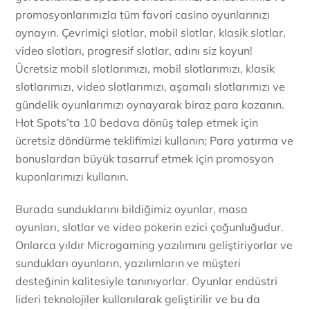
promosyonlarımızla tüm favori casino oyunlarınızı
oynayın. Çevrimiçi slotlar, mobil slotlar, klasik slotlar,
video slotları, progresif slotlar, adını siz koyun!
Ücretsiz mobil slotlarımızı, mobil slotlarımızı, klasik
slotlarımızı, video slotlarımızı, aşamalı slotlarımızı ve
gündelik oyunlarımızı oynayarak biraz para kazanın.
Hot Spots’ta 10 bedava dönüş talep etmek için
ücretsiz döndürme teklifimizi kullanın; Para yatırma ve
bonuslardan büyük tasarruf etmek için promosyon
kuponlarımızı kullanın.
Burada sunduklarını bildiğimiz oyunlar, masa
oyunları, slotlar ve video pokerin ezici çoğunluğudur.
Onlarca yıldır Microgaming yazılımını geliştiriyorlar ve
sundukları oyunların, yazılımların ve müşteri
desteğinin kalitesiyle tanınıyorlar. Oyunlar endüstri
lideri teknolojiler kullanılarak geliştirilir ve bu da