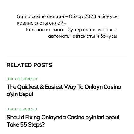
Gama casino онлайн – Обзор 2023 и бонусы,
казино слоты онлайн
Kent топ казино – Супер слоты игровые
автоматы, автоматы и бонусы
RELATED POSTS
UNCATEGORIZED
The Quickest & Easiest Way To Onlayn Casino
o’yin Bepul
UNCATEGORIZED
Should Fixing Onlaynda Casino o’yinlari bepul
Take 55 Steps?