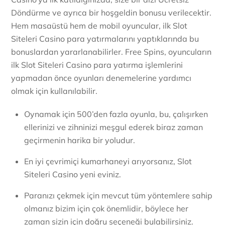
Döndürme ve ayrıca bir hoşgeldin bonusu verilecektir.
Hem masaüstü hem de mobil oyuncular, ilk Slot
Siteleri Casino para yatırmalarını yaptıklarında bu
bonuslardan yararlanabilirler. Free Spins, oyuncuların
ilk Slot Siteleri Casino para yatırma işlemlerini
yapmadan önce oyunları denemelerine yardımcı
olmak için kullanılabilir.
Oynamak için 500’den fazla oyunla, bu, çalışırken
ellerinizi ve zihninizi meşgul ederek biraz zaman
geçirmenin harika bir yoludur.
En iyi çevrimiçi kumarhaneyi arıyorsanız, Slot
Siteleri Casino yeni eviniz.
Paranızı çekmek için mevcut tüm yöntemlere sahip
olmanız bizim için çok önemlidir, böylece her
zaman sizin için doğru seçeneği bulabilirsiniz.