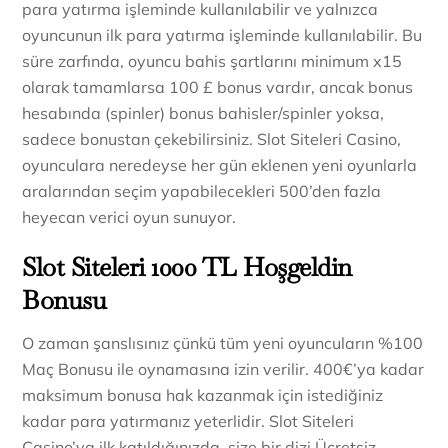
para yatırma işleminde kullanılabilir ve yalnızca
oyuncunun ilk para yatırma işleminde kullanılabilir. Bu
süre zarfında, oyuncu bahis şartlarını minimum x15
olarak tamamlarsa 100 £ bonus vardır, ancak bonus
hesabında (spinler) bonus bahisler/spinler yoksa,
sadece bonustan çekebilirsiniz. Slot Siteleri Casino,
oyunculara neredeyse her gün eklenen yeni oyunlarla
aralarından seçim yapabilecekleri 500’den fazla
heyecan verici oyun sunuyor.
Slot Siteleri 1000 TL Hoşgeldin
Bonusu
O zaman şanslısınız çünkü tüm yeni oyuncuların %100
Maç Bonusu ile oynamasına izin verilir. 400€’ya kadar
maksimum bonusa hak kazanmak için istediğiniz
kadar para yatırmanız yeterlidir. Slot Siteleri
Casino’ya ilk katıldığınızda, size bir dizi Ücretsiz