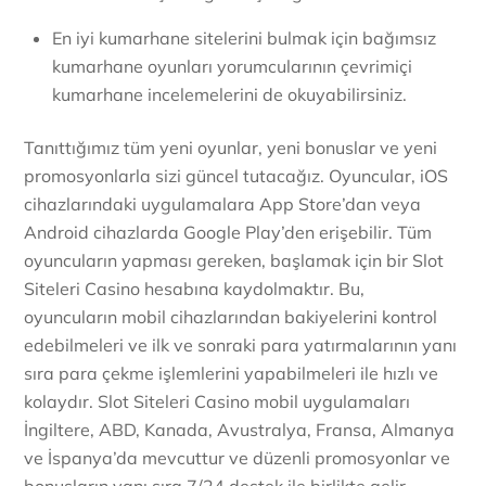
En iyi kumarhane sitelerini bulmak için bağımsız
kumarhane oyunları yorumcularının çevrimiçi
kumarhane incelemelerini de okuyabilirsiniz.
Tanıttığımız tüm yeni oyunlar, yeni bonuslar ve yeni
promosyonlarla sizi güncel tutacağız. Oyuncular, iOS
cihazlarındaki uygulamalara App Store’dan veya
Android cihazlarda Google Play’den erişebilir. Tüm
oyuncuların yapması gereken, başlamak için bir Slot
Siteleri Casino hesabına kaydolmaktır. Bu,
oyuncuların mobil cihazlarından bakiyelerini kontrol
edebilmeleri ve ilk ve sonraki para yatırmalarının yanı
sıra para çekme işlemlerini yapabilmeleri ile hızlı ve
kolaydır. Slot Siteleri Casino mobil uygulamaları
İngiltere, ABD, Kanada, Avustralya, Fransa, Almanya
ve İspanya’da mevcuttur ve düzenli promosyonlar ve
bonusların yanı sıra 7/24 destek ile birlikte gelir.